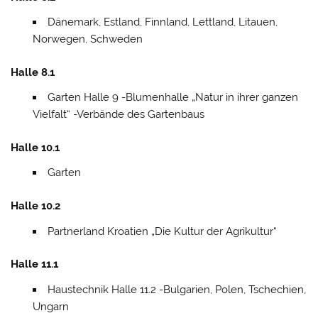
Dänemark, Estland, Finnland, Lettland, Litauen,
Norwegen, Schweden
Halle 8.1
Garten Halle 9 -Blumenhalle „Natur in ihrer ganzen
Vielfalt“ -Verbände des Gartenbaus
Halle 10.1
Garten
Halle 10.2
Partnerland Kroatien „Die Kultur der Agrikultur“
Halle 11.1
Haustechnik Halle 11.2 -Bulgarien, Polen, Tschechien,
Ungarn