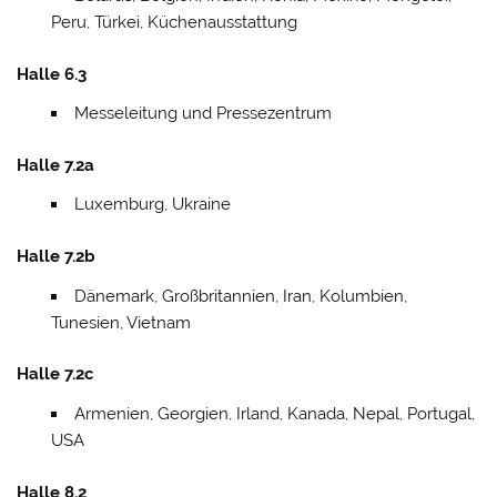
Peru, Türkei, Küchenausstattung
Halle 6.3
Messeleitung und Pressezentrum
Halle 7.2a
Luxemburg, Ukraine
Halle 7.2b
Dänemark, Großbritannien, Iran, Kolumbien,
Tunesien, Vietnam
Halle 7.2c
Armenien, Georgien, Irland, Kanada, Nepal, Portugal,
USA
Halle 8.2