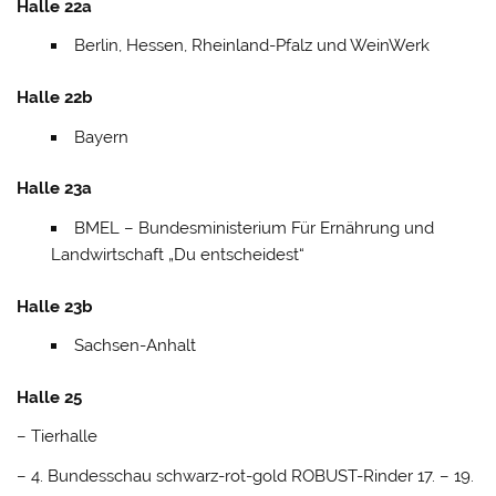
Halle 22a
Berlin, Hessen, Rheinland-Pfalz und WeinWerk
Halle 22b
Bayern
Halle 23a
BMEL – Bundesministerium Für Ernährung und
Landwirtschaft „Du entscheidest“
Halle 23b
Sachsen-Anhalt
Halle 25
– Tierhalle
– 4. Bundesschau schwarz-rot-gold ROBUST-Rinder 17. – 19.