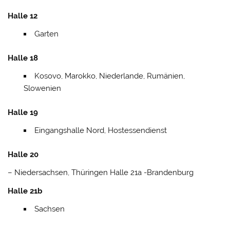
Halle 12
Garten
Halle 18
Kosovo, Marokko, Niederlande, Rumänien,
Slowenien
Halle 19
Eingangshalle Nord, Hostessendienst
Halle 20
– Niedersachsen, Thüringen Halle 21a -Brandenburg
Halle 21b
Sachsen