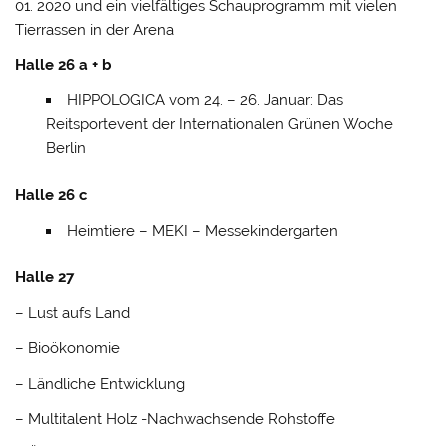
01. 2020 und ein vielfältiges Schauprogramm mit vielen
Tierrassen in der Arena
Halle
26 a + b
HIPPOLOGICA vom 24. – 26. Januar: Das
Reitsportevent der Internationalen Grünen Woche
Berlin
Halle 26 c
Heimtiere – MEKI – Messekindergarten
Halle 27
– Lust aufs Land
– Bioökonomie
– Ländliche Entwicklung
– Multitalent Holz -Nachwachsende Rohstoffe