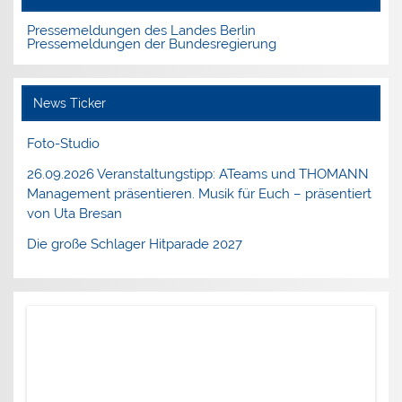
Pressemeldungen des Landes Berlin
Pressemeldungen der Bundesregierung
News Ticker
Foto-Studio
26.09.2026 Veranstaltungstipp: ATeams und THOMANN
Management präsentieren. Musik für Euch – präsentiert
von Uta Bresan
Die große Schlager Hitparade 2027