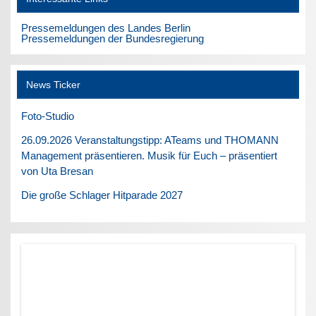
Pressemeldungen des Landes Berlin
Pressemeldungen der Bundesregierung
News Ticker
Foto-Studio
26.09.2026 Veranstaltungstipp: ATeams und THOMANN
Management präsentieren. Musik für Euch – präsentiert
von Uta Bresan
Die große Schlager Hitparade 2027