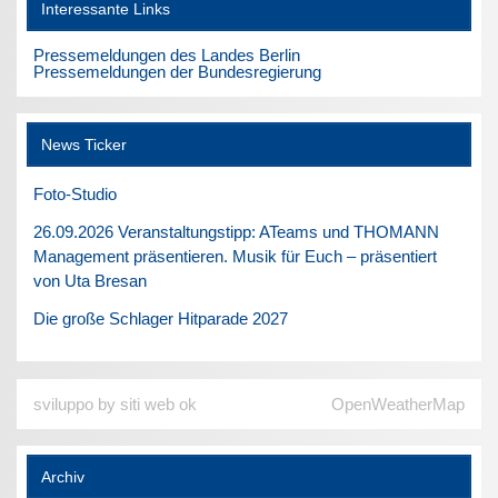
Interessante Links
Pressemeldungen des Landes Berlin
Pressemeldungen der Bundesregierung
News Ticker
Foto-Studio
26.09.2026 Veranstaltungstipp: ATeams und THOMANN
Management präsentieren. Musik für Euch – präsentiert
von Uta Bresan
Die große Schlager Hitparade 2027
sviluppo by siti web ok
OpenWeatherMap
Archiv