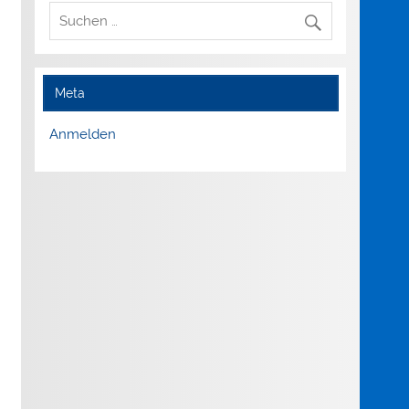
Meta
Anmelden