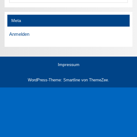
Meta
Anmelden
Impressum
WordPress-Theme: Smartline von ThemeZee.