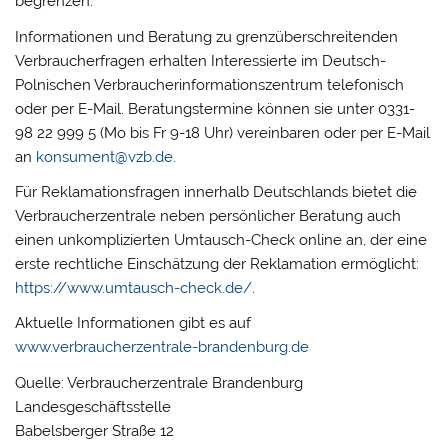
begrenzen.
Informationen und Beratung zu grenzüberschreitenden
Verbraucherfragen erhalten Interessierte im Deutsch-
Polnischen Verbraucherinformationszentrum telefonisch
oder per E-Mail. Beratungstermine können sie unter 0331-
98 22 999 5 (Mo bis Fr 9-18 Uhr) vereinbaren oder per E-Mail
an
konsument@vzb.de
.
Für Reklamationsfragen innerhalb Deutschlands bietet die
Verbraucherzentrale neben persönlicher Beratung auch
einen unkomplizierten Umtausch-Check online an, der eine
erste rechtliche Einschätzung der Reklamation ermöglicht:
https://www.umtausch-check.de/
.
Aktuelle Informationen gibt es auf
www.verbraucherzentrale-brandenburg.de
Quelle: Verbraucherzentrale Brandenburg
Landesgeschäftsstelle
Babelsberger Straße 12