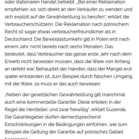
oder stationären Handel betreibt. „Bei einer Reklamation
empfehlen wir, sich direkt an den Verkäufer zu wenden und
sich explizit auf die Gewährleistung zu berufen“, erklärt die
Verbraucherschützerin. Die Reklamation nach polnischem
Recht ist sogar etwas verbraucherfreundlicher als in
Deutschland: Die Beweislastumkehr gilt in Polen erst nach
einem Jahr, nicht bereits nach sechs Monaten. Das
bedeutet, dass Verbraucher das ganze erste Jahr nach dem
Erwerb nicht beweisen müssen, dass die Ware von Anfang
an defekt war. Behauptet der Händler, dass der Mangel erst
später entstanden ist, zum Beispiel durch falschen Umgang
mit der Ware, so muss er das auch beweisen.
„Neben der gesetzlichen Gewährleistung gilt manchmal
auch eine kommerzielle Garantie. Diese erteilen in der
Regel die Hersteller, und zwar freiwillig“, erklärt Guzenda.
Die Garantiegeber dürfen dementsprechend
Einschränkungen in die Bedingungen einführen, wie zum
Beispiel die Geltung der Garantie auf polnisches Gebiet