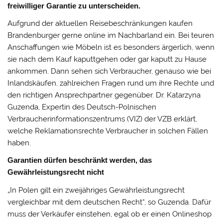
freiwilliger Garantie zu unterscheiden.
Aufgrund der aktuellen Reisebeschränkungen kaufen
Brandenburger gerne online im Nachbarland ein. Bei teuren
Anschaffungen wie Möbeln ist es besonders ärgerlich, wenn
sie nach dem Kauf kaputtgehen oder gar kaputt zu Hause
ankommen. Dann sehen sich Verbraucher, genauso wie bei
Inlandskäufen, zahlreichen Fragen rund um ihre Rechte und
den richtigen Ansprechpartner gegenüber. Dr. Katarzyna
Guzenda, Expertin des Deutsch-Polnischen
Verbraucherinformationszentrums (VIZ) der VZB erklärt,
welche Reklamationsrechte Verbraucher in solchen Fällen
haben.
Garantien dürfen beschränkt werden, das
Gewährleistungsrecht nicht
„In Polen gilt ein zweijähriges Gewährleistungsrecht
vergleichbar mit dem deutschen Recht“, so Guzenda. Dafür
muss der Verkäufer einstehen, egal ob er einen Onlineshop