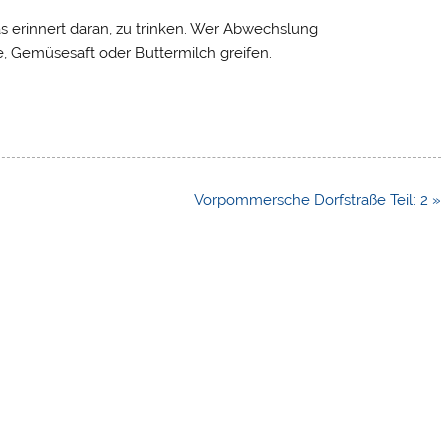
erinnert daran, zu trinken. Wer Abwechslung
e, Gemüsesaft oder Buttermilch greifen.
Vorpommersche Dorfstraße Teil: 2 »