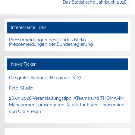
Das Statistische Jahrbuch 2018 »
Interessante Links
Pressemeldungen des Landes Berlin
Pressemeldungen der Bundesregierung
News Ticker
Die große Schlager Hitparade 2027
Foto-Studio
26.09.2026 Veranstaltungstipp: ATeams und THOMANN
Management präsentieren. Musik für Euch – präsentiert
von Uta Bresan