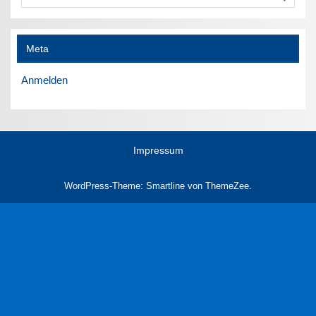
Meta
Anmelden
Impressum
WordPress-Theme: Smartline von ThemeZee.