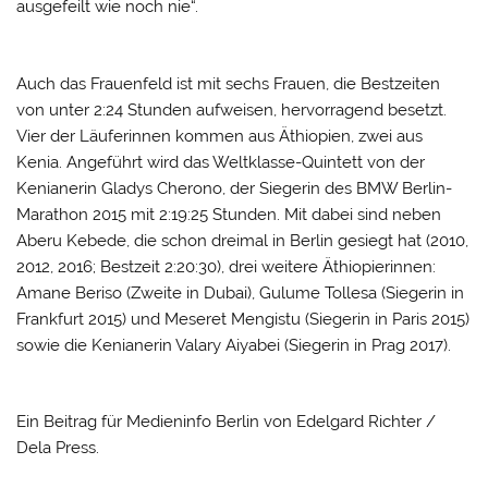
ausgefeilt wie noch nie“.
Auch das Frauenfeld ist mit sechs Frauen, die Bestzeiten
von unter 2:24 Stunden aufweisen, hervorragend besetzt.
Vier der Läuferinnen kommen aus Äthiopien, zwei aus
Kenia. Angeführt wird das Weltklasse-Quintett von der
Kenianerin Gladys Cherono, der Siegerin des BMW Berlin-
Marathon 2015 mit 2:19:25 Stunden. Mit dabei sind neben
Aberu Kebede, die schon dreimal in Berlin gesiegt hat (2010,
2012, 2016; Bestzeit 2:20:30), drei weitere Äthiopierinnen:
Amane Beriso (Zweite in Dubai), Gulume Tollesa (Siegerin in
Frankfurt 2015) und Meseret Mengistu (Siegerin in Paris 2015)
sowie die Kenianerin Valary Aiyabei (Siegerin in Prag 2017).
Ein Beitrag für Medieninfo Berlin von Edelgard Richter /
Dela Press.