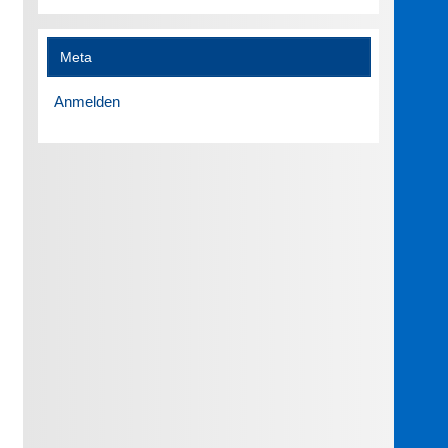
Meta
Anmelden