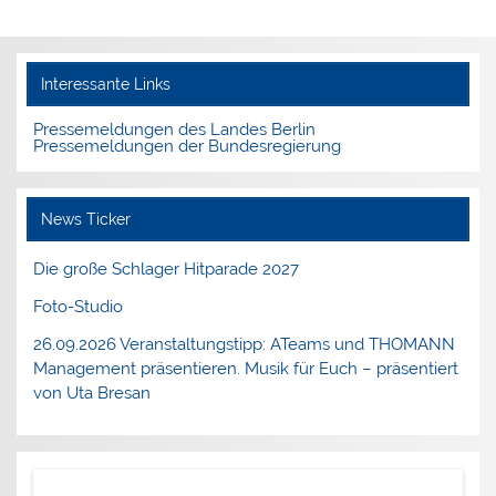
Interessante Links
Pressemeldungen des Landes Berlin
Pressemeldungen der Bundesregierung
News Ticker
Die große Schlager Hitparade 2027
Foto-Studio
26.09.2026 Veranstaltungstipp: ATeams und THOMANN
Management präsentieren. Musik für Euch – präsentiert
von Uta Bresan