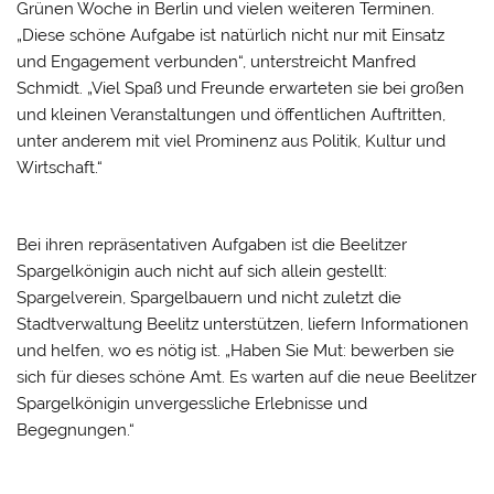
Grünen Woche in Berlin und vielen weiteren Terminen.
„Diese schöne Aufgabe ist natürlich nicht nur mit Einsatz
und Engagement verbunden“, unterstreicht Manfred
Schmidt. „Viel Spaß und Freunde erwarteten sie bei großen
und kleinen Veranstaltungen und öffentlichen Auftritten,
unter anderem mit viel Prominenz aus Politik, Kultur und
Wirtschaft.“
Bei ihren repräsentativen Aufgaben ist die Beelitzer
Spargelkönigin auch nicht auf sich allein gestellt:
Spargelverein, Spargelbauern und nicht zuletzt die
Stadtverwaltung Beelitz unterstützen, liefern Informationen
und helfen, wo es nötig ist. „Haben Sie Mut: bewerben sie
sich für dieses schöne Amt. Es warten auf die neue Beelitzer
Spargelkönigin unvergessliche Erlebnisse und
Begegnungen.“