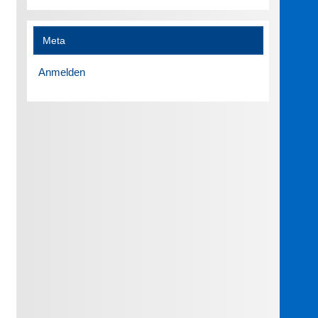
Meta
Anmelden