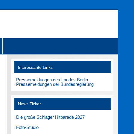
Interessante Links
Pressemeldungen des Landes Berlin
Pressemeldungen der Bundesregierung
News Ticker
Die große Schlager Hitparade 2027
Foto-Studio