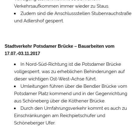
Verkehrsaufkommen immer wieder zu Staus.
Zudem sind die Anschlussstellen Stubenrauchstraße
und Adlershof gesperrt.
Stadtverkehr Potsdamer Brücke – Bauarbeiten vom
17.07.-03.11.2017
In Nord-Süd-Richtung ist die Potsdamer Brücke
vollgesperrt, was zu erheblichen Behinderungen auf
dieser wichtigen Ost-West-Achse führt.
Umleitungen führen über die Bendler Brücke vom
Potsdamer Platz kommend und in der Gegenrichtung
aus Schöneberg über die Köthener Brücke.
Durch den Umfahrungsverkehr kommt es auch zu
Einschränkungen am Reichpietschufer und
Schöneberger Ufer.