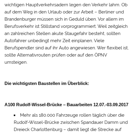
wichtigen Hauptverkehrsadern legen den Verkehr lahm. Ob
auf dem Weg in den Urlaub oder zur Arbeit – Berliner und
Brandenburger müssen sich in Geduld üben. Vor allem im
Berufsverkehr ist Stillstand vorprogrammiert. Weil zeitgleich
an zahlreichen Stellen akute Staugefahr besteht, sollten
Autofahrer unbedingt mehr Zeit einplanen. Viele
Berufspendler sind auf ihr Auto angewiesen. Wer flexibel ist,
sollte Alternativrouten prüfen oder auf den ÖPNV
umsteigen.
Die wichtigsten Baustellen im Überblick:
A100 Rudolf-Wissel-Brücke – Bauarbeiten 12.07.-03.09.2017
Mehr als 180.000 Fahrzeuge rollen täglich über die
Rudolf-Wissel-Brücke zwischen Spandauer Damm und
Dreieck Charlottenburg – damit liegt die Strecke auf