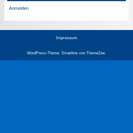
Anmelden
Impressum
WordPress-Theme: Smartline von ThemeZee.