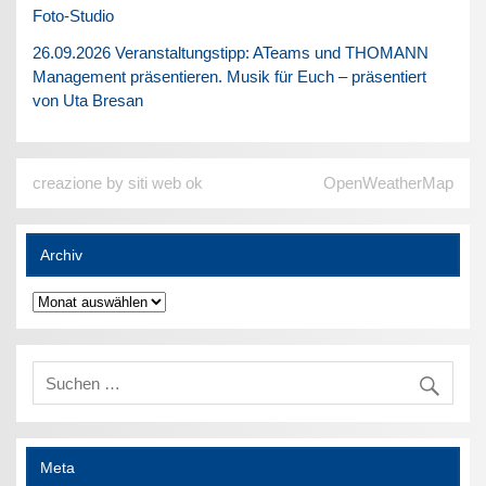
Foto-Studio
26.09.2026 Veranstaltungstipp: ATeams und THOMANN
Management präsentieren. Musik für Euch – präsentiert
von Uta Bresan
creazione by siti web ok
OpenWeatherMap
Archiv
Archiv
Meta