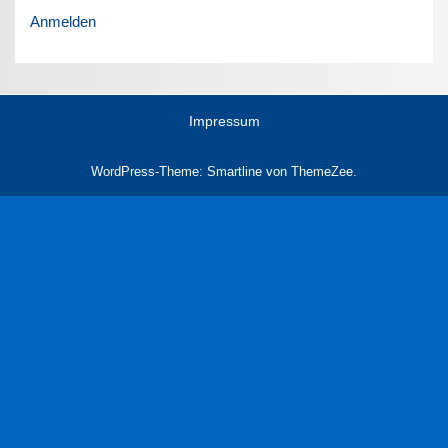
Anmelden
Impressum
WordPress-Theme: Smartline von ThemeZee.