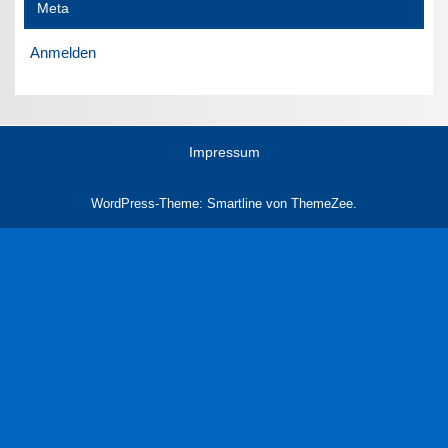
Meta
Anmelden
Impressum
WordPress-Theme: Smartline von ThemeZee.