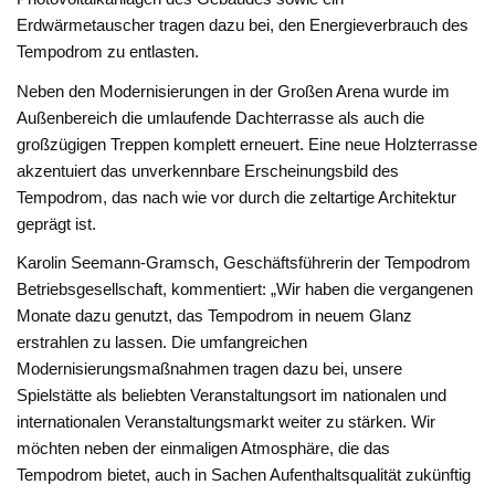
Erdwärmetauscher tragen dazu bei, den Energieverbrauch des
Tempodrom zu entlasten.
Neben den Modernisierungen in der Großen Arena wurde im
Außenbereich die umlaufende Dachterrasse als auch die
großzügigen Treppen komplett erneuert. Eine neue Holzterrasse
akzentuiert das unverkennbare Erscheinungsbild des
Tempodrom, das nach wie vor durch die zeltartige Architektur
geprägt ist.
Karolin Seemann-Gramsch, Geschäftsführerin der Tempodrom
Betriebsgesellschaft, kommentiert: „Wir haben die vergangenen
Monate dazu genutzt, das Tempodrom in neuem Glanz
erstrahlen zu lassen. Die umfangreichen
Modernisierungsmaßnahmen tragen dazu bei, unsere
Spielstätte als beliebten Veranstaltungsort im nationalen und
internationalen Veranstaltungsmarkt weiter zu stärken. Wir
möchten neben der einmaligen Atmosphäre, die das
Tempodrom bietet, auch in Sachen Aufenthaltsqualität zukünftig