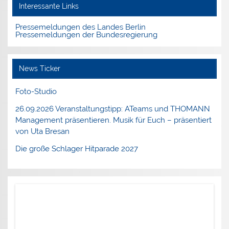
Interessante Links
Pressemeldungen des Landes Berlin
Pressemeldungen der Bundesregierung
News Ticker
Foto-Studio
26.09.2026 Veranstaltungstipp: ATeams und THOMANN
Management präsentieren. Musik für Euch – präsentiert
von Uta Bresan
Die große Schlager Hitparade 2027