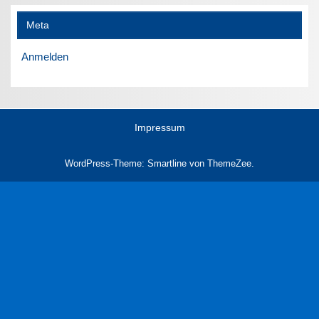
Meta
Anmelden
Impressum
WordPress-Theme: Smartline von ThemeZee.