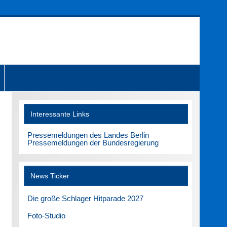
Interessante Links
Pressemeldungen des Landes Berlin
Pressemeldungen der Bundesregierung
News Ticker
Die große Schlager Hitparade 2027
Foto-Studio