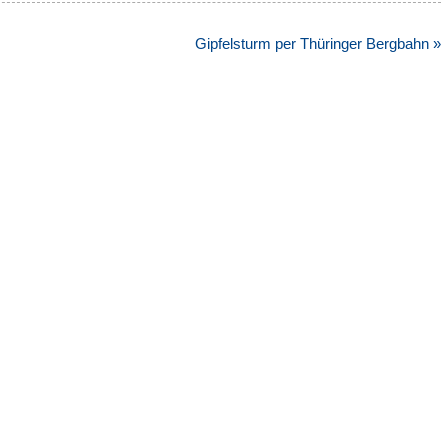
Gipfelsturm per Thüringer Bergbahn »