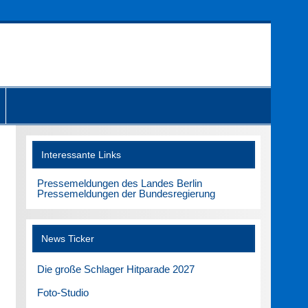
Interessante Links
Pressemeldungen des Landes Berlin
Pressemeldungen der Bundesregierung
News Ticker
Die große Schlager Hitparade 2027
Foto-Studio