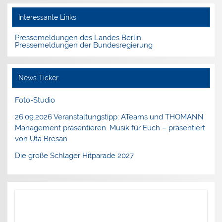
Interessante Links
Pressemeldungen des Landes Berlin
Pressemeldungen der Bundesregierung
News Ticker
Foto-Studio
26.09.2026 Veranstaltungstipp: ATeams und THOMANN
Management präsentieren. Musik für Euch – präsentiert
von Uta Bresan
Die große Schlager Hitparade 2027