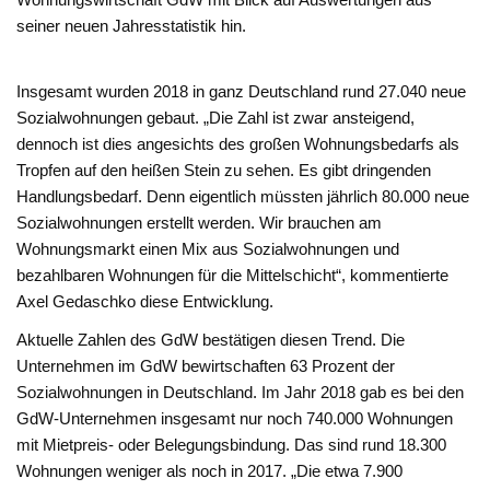
seiner neuen Jahresstatistik hin.
Insgesamt wurden 2018 in ganz Deutschland rund 27.040 neue
Sozialwohnungen gebaut. „Die Zahl ist zwar ansteigend,
dennoch ist dies angesichts des großen Wohnungsbedarfs als
Tropfen auf den heißen Stein zu sehen. Es gibt dringenden
Handlungsbedarf. Denn eigentlich müssten jährlich 80.000 neue
Sozialwohnungen erstellt werden. Wir brauchen am
Wohnungsmarkt einen Mix aus Sozialwohnungen und
bezahlbaren Wohnungen für die Mittelschicht“, kommentierte
Axel Gedaschko diese Entwicklung.
Aktuelle Zahlen des GdW bestätigen diesen Trend. Die
Unternehmen im GdW bewirtschaften 63 Prozent der
Sozialwohnungen in Deutschland. Im Jahr 2018 gab es bei den
GdW-Unternehmen insgesamt nur noch 740.000 Wohnungen
mit Mietpreis- oder Belegungsbindung. Das sind rund 18.300
Wohnungen weniger als noch in 2017. „Die etwa 7.900