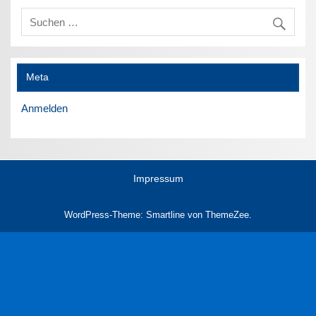
Meta
Anmelden
Impressum
WordPress-Theme: Smartline von ThemeZee.