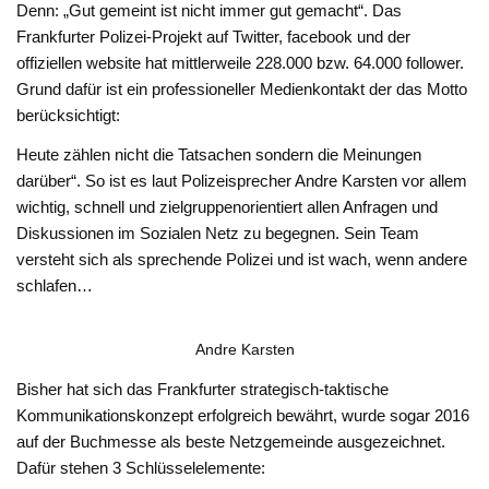
Denn: „Gut gemeint ist nicht immer gut gemacht“. Das
Frankfurter Polizei-Projekt auf Twitter, facebook und der
offiziellen website hat mittlerweile 228.000 bzw. 64.000 follower.
Grund dafür ist ein professioneller Medienkontakt der das Motto
berücksichtigt:
Heute zählen nicht die Tatsachen sondern die Meinungen
darüber“. So ist es laut Polizeisprecher Andre Karsten vor allem
wichtig, schnell und zielgruppenorientiert allen Anfragen und
Diskussionen im Sozialen Netz zu begegnen. Sein Team
versteht sich als sprechende Polizei und ist wach, wenn andere
schlafen…
Andre Karsten
Bisher hat sich das Frankfurter strategisch-taktische
Kommunikationskonzept erfolgreich bewährt, wurde sogar 2016
auf der Buchmesse als beste Netzgemeinde ausgezeichnet.
Dafür stehen 3 Schlüsselelemente: