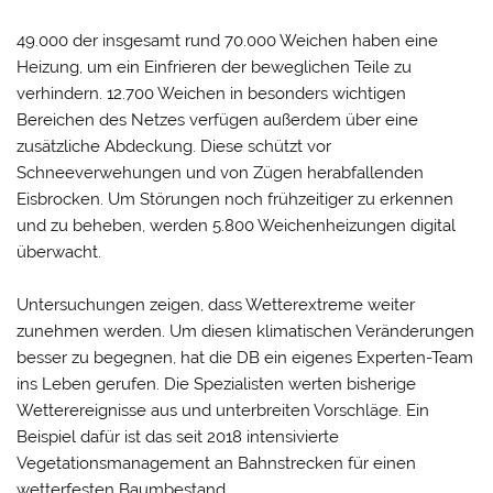
49.000 der insgesamt rund 70.000 Weichen haben eine
Heizung, um ein Einfrieren der beweglichen Teile zu
verhindern. 12.700 Weichen in besonders wichtigen
Bereichen des Netzes verfügen außerdem über eine
zusätzliche Abdeckung. Diese schützt vor
Schneeverwehungen und von Zügen herabfallenden
Eisbrocken. Um Störungen noch frühzeitiger zu erkennen
und zu beheben, werden 5.800 Weichenheizungen digital
überwacht.
Untersuchungen zeigen, dass Wetterextreme weiter
zunehmen werden. Um diesen klimatischen Veränderungen
besser zu begegnen, hat die DB ein eigenes Experten-Team
ins Leben gerufen. Die Spezialisten werten bisherige
Wetterereignisse aus und unterbreiten Vorschläge. Ein
Beispiel dafür ist das seit 2018 intensivierte
Vegetationsmanagement an Bahnstrecken für einen
wetterfesten Baumbestand.