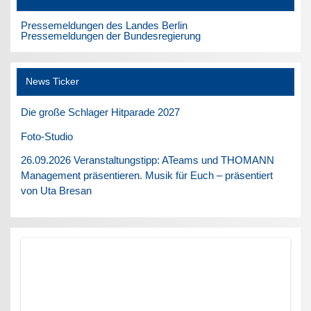
Pressemeldungen des Landes Berlin
Pressemeldungen der Bundesregierung
News Ticker
Die große Schlager Hitparade 2027
Foto-Studio
26.09.2026 Veranstaltungstipp: ATeams und THOMANN
Management präsentieren. Musik für Euch – präsentiert
von Uta Bresan