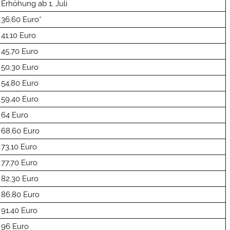
Erhöhung ab 1. Juli
36,60 Euro*
41,10 Euro
45,70 Euro
50,30 Euro
54,80 Euro
59,40 Euro
64 Euro
68,60 Euro
73,10 Euro
77,70 Euro
82,30 Euro
86,80 Euro
91,40 Euro
96 Euro