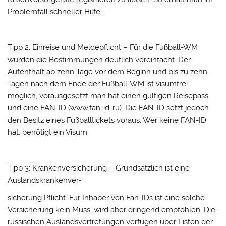
Problemfall schneller Hilfe.
Tipp 2: Einreise und Meldepflicht – Für die Fußball-WM
wurden die Bestimmungen deutlich vereinfacht. Der
Aufenthalt ab zehn Tage vor dem Beginn und bis zu zehn
Tagen nach dem Ende der Fußball-WM ist visumfrei
möglich, vorausgesetzt man hat einen gültigen Reisepass
und eine FAN-ID (www.fan-id-ru). Die FAN-ID setzt jedoch
den Besitz eines Fußballtickets voraus. Wer keine FAN-ID
hat, benötigt ein Visum.
Tipp 3: Krankenversicherung – Grundsätzlich ist eine
Auslandskrankenver-
sicherung Pflicht. Für Inhaber von Fan-IDs ist eine solche
Versicherung kein Muss, wird aber dringend empfohlen. Die
russischen Auslandsvertretungen verfügen über Listen der