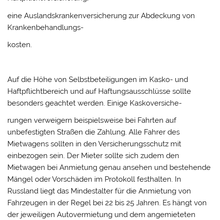
eine Auslandskrankenversicherung zur Abdeckung von
Krankenbehandlungs-
kosten.
Auf die Höhe von Selbstbeteiligungen im Kasko- und
Haftpflichtbereich und auf Haftungsausschlüsse sollte
besonders geachtet werden. Einige Kaskoversiche-
rungen verweigern beispielsweise bei Fahrten auf
unbefestigten Straßen die Zahlung. Alle Fahrer des
Mietwagens sollten in den Versicherungsschutz mit
einbezogen sein. Der Mieter sollte sich zudem den
Mietwagen bei Anmietung genau ansehen und bestehende
Mängel oder Vorschäden im Protokoll festhalten. In
Russland liegt das Mindestalter für die Anmietung von
Fahrzeugen in der Regel bei 22 bis 25 Jahren. Es hängt von
der jeweiligen Autovermietung und dem angemieteten