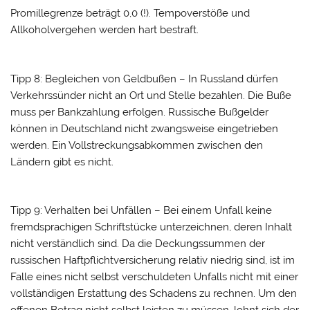
Promillegrenze beträgt 0,0 (!). Tempoverstöße und
Allkoholvergehen werden hart bestraft.
Tipp 8: Begleichen von Geldbußen – In Russland dürfen
Verkehrssünder nicht an Ort und Stelle bezahlen. Die Buße
muss per Bankzahlung erfolgen. Russische Bußgelder
können in Deutschland nicht zwangsweise eingetrieben
werden. Ein Vollstreckungsabkommen zwischen den
Ländern gibt es nicht.
Tipp 9: Verhalten bei Unfällen – Bei einem Unfall keine
fremdsprachigen Schriftstücke unterzeichnen, deren Inhalt
nicht verständlich sind. Da die Deckungssummen der
russischen Haftpflichtversicherung relativ niedrig sind, ist im
Falle eines nicht selbst verschuldeten Unfalls nicht mit einer
vollständigen Erstattung des Schadens zu rechnen. Um den