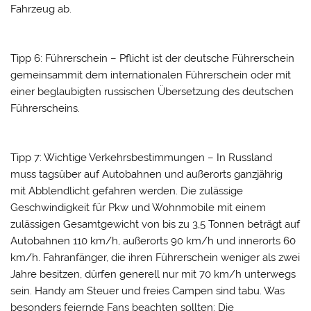
Fahrzeug ab.
Tipp 6: Führerschein – Pflicht ist der deutsche Führerschein
gemeinsammit dem internationalen Führerschein oder mit
einer beglaubigten russischen Übersetzung des deutschen
Führerscheins.
Tipp 7: Wichtige Verkehrsbestimmungen – In Russland
muss tagsüber auf Autobahnen und außerorts ganzjährig
mit Abblendlicht gefahren werden. Die zulässige
Geschwindigkeit für Pkw und Wohnmobile mit einem
zulässigen Gesamtgewicht von bis zu 3,5 Tonnen beträgt auf
Autobahnen 110 km/h, außerorts 90 km/h und innerorts 60
km/h. Fahranfänger, die ihren Führerschein weniger als zwei
Jahre besitzen, dürfen generell nur mit 70 km/h unterwegs
sein. Handy am Steuer und freies Campen sind tabu. Was
besonders feiernde Fans beachten sollten: Die