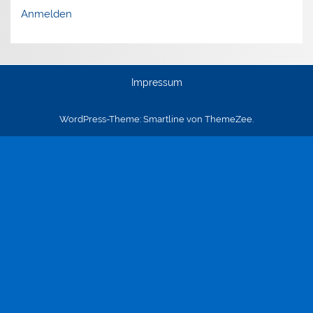
Anmelden
Impressum
WordPress-Theme: Smartline von ThemeZee.