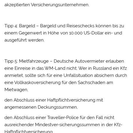
akzeptierten Versicherungsunternehmen.
Tipp 4: Bargeld – Bargeld und Reiseschecks können bis zu
einem Gegenwert in Höhe von 10.000 US-Dollar ein- und
ausgeführt werden.
Tipp 5: Mietfahrzeuge – Deutsche Autovermieter erlauben
eine Einreise in das WM-Land nicht. Wer in Russland ein Kfz
anmietet, sollte sich für eine Unfallsituation absichern durch
eine Vollkaskoversicherung für den Sachschaden am
Mietwagen,
den Abschluss einer Haftpflichtversicherung mit
angemessenen Deckungssummen,
den Abschluss einer Traveller-Police für den Fall nicht
ausreichender Mindestver-sicherungssummen in der Kfz-
Haftpflichtversicherung,