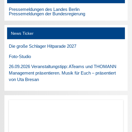
Pressemeldungen des Landes Berlin
Pressemeldungen der Bundesregierung
News Ticker
Die große Schlager Hitparade 2027
Foto-Studio
26.09.2026 Veranstaltungstipp: ATeams und THOMANN
Management präsentieren. Musik für Euch – präsentiert
von Uta Bresan