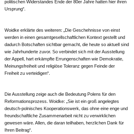
politischen Widerstandes Ende der 80er Jahre hatten hier ihren
Ursprung“.
Woidke erklärte des weiteren: „Die Geschehnisse von einst
werden in einen gesamtgesellschaftlichen Kontext gestellt und
dadurch Botschaften sichtbar gemacht, die heute so aktuell sind
wie Jahrhunderte zuvor. So verbindet sich mit der Ausstellung
der Appell, hart erkämpfte Errungenschaften wie Demokratie,
Meinungsfreiheit und religiöse Toleranz gegen Feinde der
Freiheit zu verteidigen“.
Die Ausstellung zeige auch die Bedeutung Polens für den
Reformationsprozess. Woidke: „Sie ist ein groß angelegtes
deutsch-polnisches Kooperationswerk, das ohne eine enge und
freundschaftliche Zusammenarbeit nicht zu verwirklichen
gewesen wäre. Allen, die daran teilhaben, herzlichen Dank für
Ihren Beitrag“.