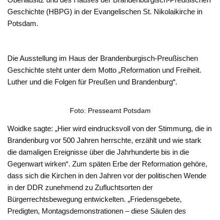
Geschichte (HBPG) in der Evangelischen St. Nikolaikirche in
Potsdam.
Die Ausstellung im Haus der Brandenburgisch-Preußischen
Geschichte steht unter dem Motto „Reformation und Freiheit.
Luther und die Folgen für Preußen und Brandenburg“.
Foto: Presseamt Potsdam
Woidke sagte: „Hier wird eindrucksvoll von der Stimmung, die in
Brandenburg vor 500 Jahren herrschte, erzählt und wie stark
die damaligen Ereignisse über die Jahrhunderte bis in die
Gegenwart wirken“. Zum späten Erbe der Reformation gehöre,
dass sich die Kirchen in den Jahren vor der politischen Wende
in der DDR zunehmend zu Zufluchtsorten der
Bürgerrechtsbewegung entwickelten. „Friedensgebete,
Predigten, Montagsdemonstrationen – diese Säulen des