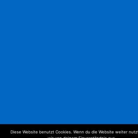
Diese Website benutzt Cookies. Wenn du die Website weiter nutz