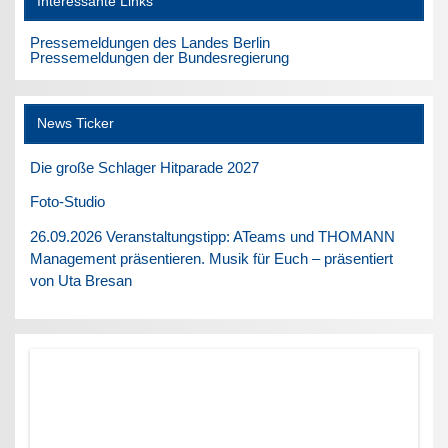
Interessante Links
Pressemeldungen des Landes Berlin
Pressemeldungen der Bundesregierung
News Ticker
Die große Schlager Hitparade 2027
Foto-Studio
26.09.2026 Veranstaltungstipp: ATeams und THOMANN
Management präsentieren. Musik für Euch – präsentiert
von Uta Bresan