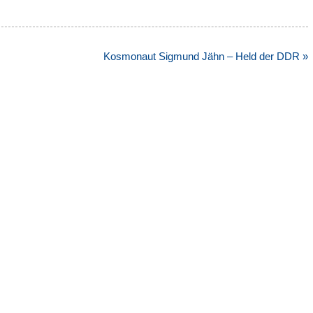
Kosmonaut Sigmund Jähn – Held der DDR »