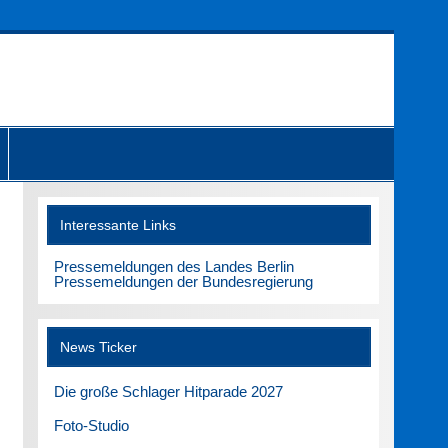
Interessante Links
Pressemeldungen des Landes Berlin
Pressemeldungen der Bundesregierung
News Ticker
Die große Schlager Hitparade 2027
Foto-Studio