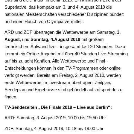
Superlative, das kompakt am 3. und 4. August 2019 die
nationalen Meisterschaften verschiedener Disziplinen bündelt
und einen Hauch von Olympia vermittelt.
ARD und ZDF übertragen die Wettbewerbe am Samstag,
3.
August
, und
Sonntag, 4.August 2019
mit großem
technischem Aufwand live – insgesamt fast 20 Stunden. Dazu
kommt ein Online-Angebot mit über 40 Stunden Live-Streaming
auf bis zu acht Kanälen. Alle Wettbewerbe und Final-
Entscheidungen können in den TV-Programmen oder online
verfolgt werden. Bereits am Freitag, 2. August 2019, werden
erste Wettbewerbe im Livestream übertragen. Zeitplan,
Sendeplan und Ergebnisse sind gebündelt auf zdfsport.de zu
finden.
TV-Sendezeiten „Die Finals 2019 – Live aus Berlin“:
ARD: Samstag, 3. August 2019, 10.00 bis 19.50 Uhr
ZDF: Sonntag, 4. August 2019, 10.18 bis 19.00 Uhr