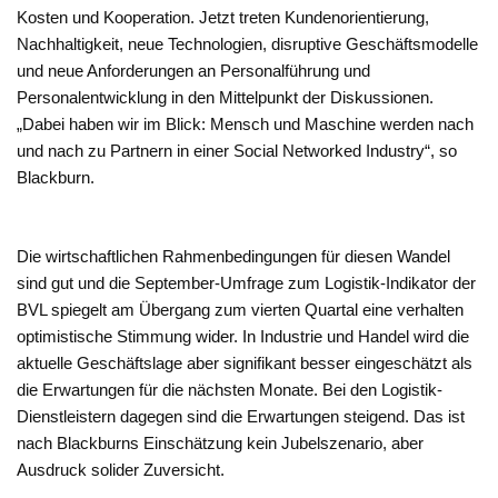
Kosten und Kooperation. Jetzt treten Kundenorientierung,
Nachhaltigkeit, neue Technologien, disruptive Geschäftsmodelle
und neue Anforderungen an Personalführung und
Personalentwicklung in den Mittelpunkt der Diskussionen.
„Dabei haben wir im Blick: Mensch und Maschine werden nach
und nach zu Partnern in einer Social Networked Industry“, so
Blackburn.
Die wirtschaftlichen Rahmenbedingungen für diesen Wandel
sind gut und die September-Umfrage zum Logistik-Indikator der
BVL spiegelt am Übergang zum vierten Quartal eine verhalten
optimistische Stimmung wider. In Industrie und Handel wird die
aktuelle Geschäftslage aber signifikant besser eingeschätzt als
die Erwartungen für die nächsten Monate. Bei den Logistik-
Dienstleistern dagegen sind die Erwartungen steigend. Das ist
nach Blackburns Einschätzung kein Jubelszenario, aber
Ausdruck solider Zuversicht.