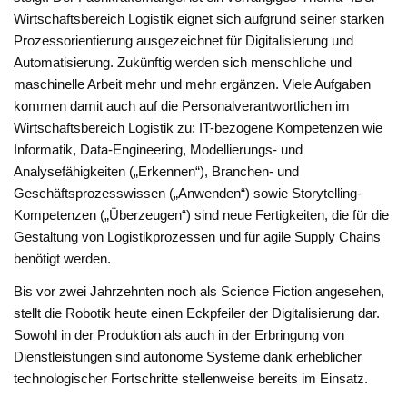
Wirtschaftsbereich Logistik eignet sich aufgrund seiner starken
Prozessorientierung ausgezeichnet für Digitalisierung und
Automatisierung. Zukünftig werden sich menschliche und
maschinelle Arbeit mehr und mehr ergänzen. Viele Aufgaben
kommen damit auch auf die Personalverantwortlichen im
Wirtschaftsbereich Logistik zu: IT-bezogene Kompetenzen wie
Informatik, Data-Engineering, Modellierungs- und
Analysefähigkeiten („Erkennen“), Branchen- und
Geschäftsprozesswissen („Anwenden“) sowie Storytelling-
Kompetenzen („Überzeugen“) sind neue Fertigkeiten, die für die
Gestaltung von Logistikprozessen und für agile Supply Chains
benötigt werden.
Bis vor zwei Jahrzehnten noch als Science Fiction angesehen,
stellt die Robotik heute einen Eckpfeiler der Digitalisierung dar.
Sowohl in der Produktion als auch in der Erbringung von
Dienstleistungen sind autonome Systeme dank erheblicher
technologischer Fortschritte stellenweise bereits im Einsatz.