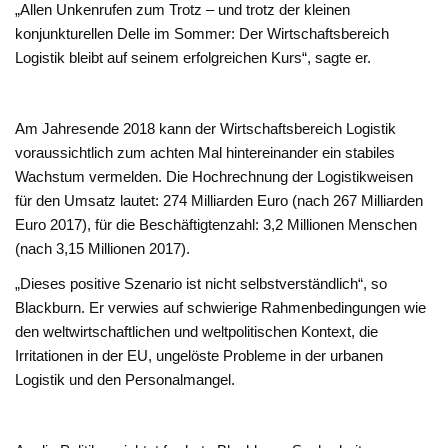
„Allen Unkenrufen zum Trotz – und trotz der kleinen
konjunkturellen Delle im Sommer: Der Wirtschaftsbereich
Logistik bleibt auf seinem erfolgreichen Kurs“, sagte er.
Am Jahresende 2018 kann der Wirtschaftsbereich Logistik
voraussichtlich zum achten Mal hintereinander ein stabiles
Wachstum vermelden. Die Hochrechnung der Logistikweisen
für den Umsatz lautet: 274 Milliarden Euro (nach 267 Milliarden
Euro 2017), für die Beschäftigtenzahl: 3,2 Millionen Menschen
(nach 3,15 Millionen 2017).
„Dieses positive Szenario ist nicht selbstverständlich“, so
Blackburn. Er verwies auf schwierige Rahmenbedingungen wie
den weltwirtschaftlichen und weltpolitischen Kontext, die
Irritationen in der EU, ungelöste Probleme in der urbanen
Logistik und den Personalmangel.