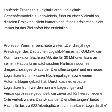
Laufende Prozesse zu digitalisieren und digitale
Geschäftsmodelle zu entwickeln, führt zu einer Vielzahl an
digitalen Projekten. Nicht immer verläuft das erfolgreich, nicht
immer ist das Ziel sofort klar ersichtlich.
Professor Wimmer berichtete weiter: „Der diesjährige
Preisträger des Deutschen Logistik-Preises ist KOMSA, die
Kommunikation Sachsen AG, die für 30 Millionen Euro an
seinem Hauptsitz im sächsischen Hartmannsdorf ein
dreigeschossiges „Haus der Dienstleistungen“ und ein neues
Logistikzentrum inklusive Hochregallager sowie einem
Automatiklager gebaut hat. Durch das neu erbaute
Logistikzentrum werden nun alle Lagerungs- und
Versandprozesse gebündelt, die zuvor auf fünf verschiedene
Orte verteilt waren. Das „Haus der Dienstleistungen“ bietet
Raum für bis zu 800 Arbeitsplätze in unmittelbarer Logistiknähe“