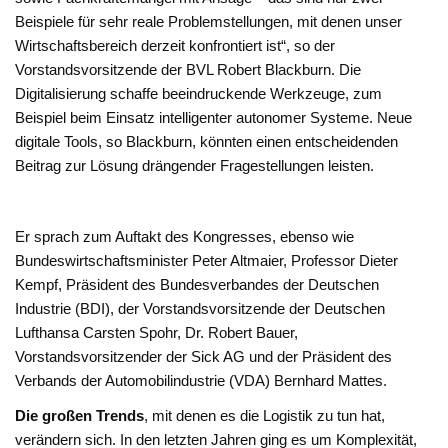
Beispiele für sehr reale Problemstellungen, mit denen unser
Wirtschaftsbereich derzeit konfrontiert ist“, so der
Vorstandsvorsitzende der BVL Robert Blackburn. Die
Digitalisierung schaffe beeindruckende Werkzeuge, zum
Beispiel beim Einsatz intelligenter autonomer Systeme. Neue
digitale Tools, so Blackburn, könnten einen entscheidenden
Beitrag zur Lösung drängender Fragestellungen leisten.
Er sprach zum Auftakt des Kongresses, ebenso wie
Bundeswirtschaftsminister Peter Altmaier, Professor Dieter
Kempf, Präsident des Bundesverbandes der Deutschen
Industrie (BDI), der Vorstandsvorsitzende der Deutschen
Lufthansa Carsten Spohr, Dr. Robert Bauer,
Vorstandsvorsitzender der Sick AG und der Präsident des
Verbands der Automobilindustrie (VDA) Bernhard Mattes.
Die großen Trends
, mit denen es die Logistik zu tun hat,
verändern sich. In den letzten Jahren ging es um Komplexität,