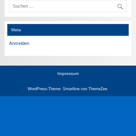
Meta
Anmelden
Impressum
WordPress-Theme: Smartline von ThemeZee.