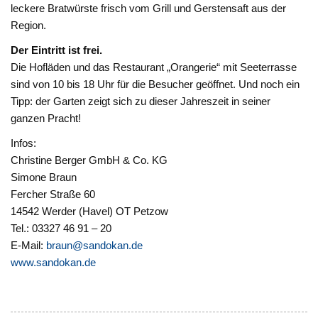
leckere Bratwürste frisch vom Grill und Gerstensaft aus der
Region.
Der Eintritt ist frei.
Die Hofläden und das Restaurant „Orangerie“ mit Seeterrasse
sind von 10 bis 18 Uhr für die Besucher geöffnet. Und noch ein
Tipp: der Garten zeigt sich zu dieser Jahreszeit in seiner
ganzen Pracht!
Infos:
Christine Berger GmbH & Co. KG
Simone Braun
Fercher Straße 60
14542 Werder (Havel) OT Petzow
Tel.: 03327 46 91 – 20
E-Mail:
braun@sandokan.de
www.sandokan.de