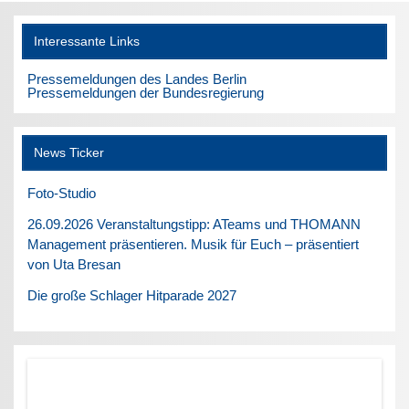
Interessante Links
Pressemeldungen des Landes Berlin
Pressemeldungen der Bundesregierung
News Ticker
Foto-Studio
26.09.2026 Veranstaltungstipp: ATeams und THOMANN
Management präsentieren. Musik für Euch – präsentiert
von Uta Bresan
Die große Schlager Hitparade 2027