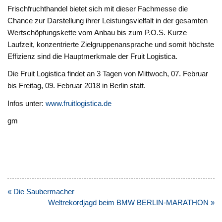
Frischfruchthandel bietet sich mit dieser Fachmesse die
Chance zur Darstellung ihrer Leistungsvielfalt in der gesamten
Wertschöpfungskette vom Anbau bis zum P.O.S. Kurze
Laufzeit, konzentrierte Zielgruppenansprache und somit höchste
Effizienz sind die Hauptmerkmale der Fruit Logistica.
Die Fruit Logistica findet an 3 Tagen von Mittwoch, 07. Februar
bis Freitag, 09. Februar 2018 in Berlin statt.
Infos unter:
www.fruitlogistica.de
gm
Beitragsnavigation
« Die Saubermacher
Weltrekordjagd beim BMW BERLIN-MARATHON »