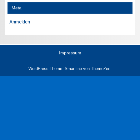
Meta
Anmelden
Impressum
WordPress-Theme: Smartline von ThemeZee.