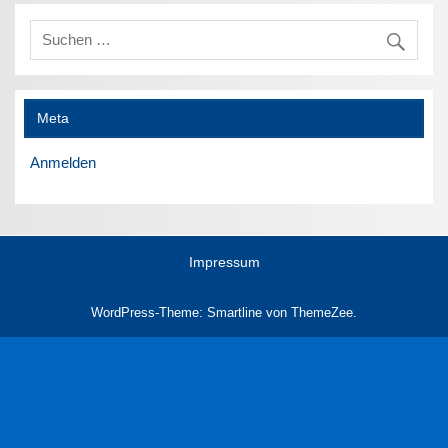
Meta
Anmelden
Impressum
WordPress-Theme: Smartline von ThemeZee.