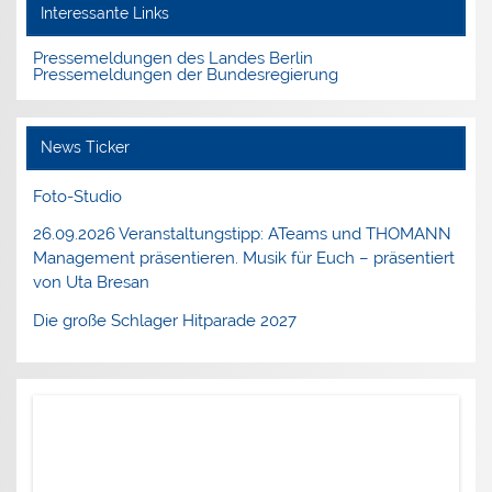
Interessante Links
Pressemeldungen des Landes Berlin
Pressemeldungen der Bundesregierung
News Ticker
Foto-Studio
26.09.2026 Veranstaltungstipp: ATeams und THOMANN
Management präsentieren. Musik für Euch – präsentiert
von Uta Bresan
Die große Schlager Hitparade 2027