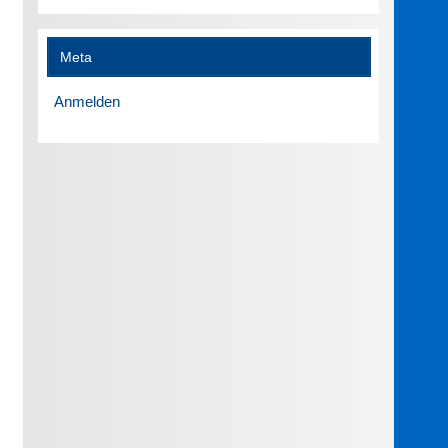
Meta
Anmelden