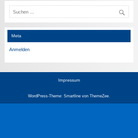
Meta
Anmelden
Impressum
WordPress-Theme: Smartline von ThemeZee.