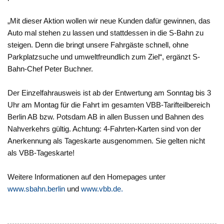
„Mit dieser Aktion wollen wir neue Kunden dafür gewinnen, das
Auto mal stehen zu lassen und stattdessen in die S-Bahn zu
steigen. Denn die bringt unsere Fahrgäste schnell, ohne
Parkplatzsuche und umweltfreundlich zum Ziel“, ergänzt S-
Bahn-Chef Peter Buchner.
Der Einzelfahrausweis ist ab der Entwertung am Sonntag bis 3
Uhr am Montag für die Fahrt im gesamten VBB-Tarifteilbereich
Berlin AB bzw. Potsdam AB in allen Bussen und Bahnen des
Nahverkehrs gültig. Achtung: 4-Fahrten-Karten sind von der
Anerkennung als Tageskarte ausgenommen. Sie gelten nicht
als VBB-Tageskarte!
Weitere Informationen auf den Homepages unter
www.sbahn.berlin
und
www.vbb.de.