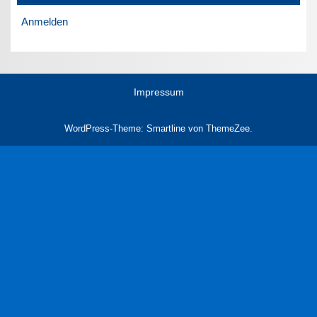
Anmelden
Impressum
WordPress-Theme: Smartline von ThemeZee.