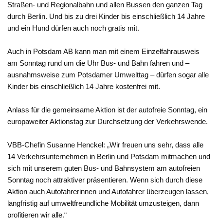
Straßen- und Regionalbahn und allen Bussen den ganzen Tag
durch Berlin. Und bis zu drei Kinder bis einschließlich 14 Jahre
und ein Hund dürfen auch noch gratis mit.
Auch in Potsdam AB kann man mit einem Einzelfahrausweis
am Sonntag rund um die Uhr Bus- und Bahn fahren und –
ausnahmsweise zum Potsdamer Umwelttag – dürfen sogar alle
Kinder bis einschließlich 14 Jahre kostenfrei mit.
Anlass für die gemeinsame Aktion ist der autofreie Sonntag, ein
europaweiter Aktionstag zur Durchsetzung der Verkehrswende.
VBB-Chefin Susanne Henckel: „Wir freuen uns sehr, dass alle
14 Verkehrsunternehmen in Berlin und Potsdam mitmachen und
sich mit unserem guten Bus- und Bahnsystem am autofreien
Sonntag noch attraktiver präsentieren. Wenn sich durch diese
Aktion auch Autofahrerinnen und Autofahrer überzeugen lassen,
langfristig auf umweltfreundliche Mobilität umzusteigen, dann
profitieren wir alle.“