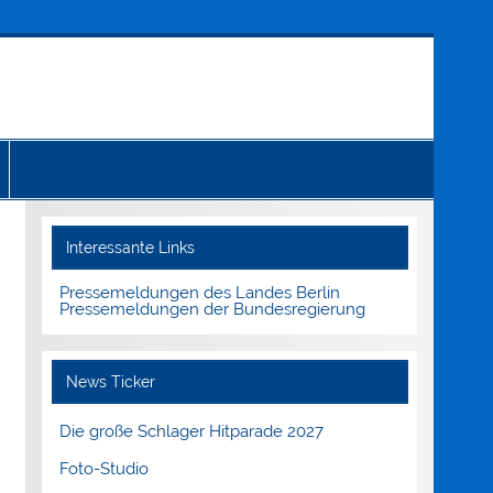
Interessante Links
Pressemeldungen des Landes Berlin
Pressemeldungen der Bundesregierung
News Ticker
Die große Schlager Hitparade 2027
Foto-Studio