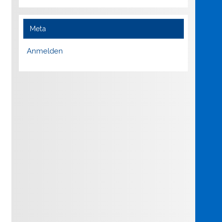
Meta
Anmelden