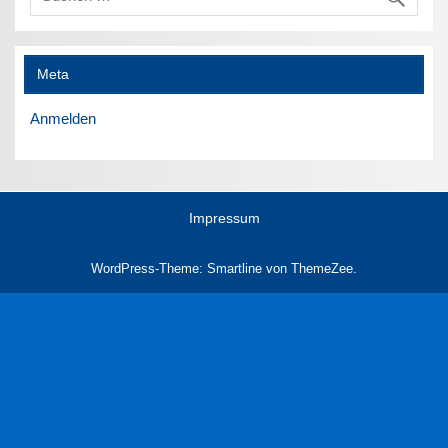
Meta
Anmelden
Impressum
WordPress-Theme: Smartline von ThemeZee.