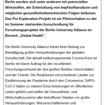
Berlin werden sich unter anderem mit potenziellen
Wirkstoffen, der Entwicklung von Impfstoffansätzen und
möglichen gesundheitsökonomischen Folgen befassen.
Das Pre Exploration-Projekt ist ein Pilotvorhaben zu der
im Sommer startenden Ausschreibung für
Forschungsprojekte der Berlin University Alliance im
Bereich „Global Health“.
Die Berlin University Alliance leistet ihren Beitrag zur
Bewältigung großer Herausforderungen der globalen
Gesellschaft. Die aktuell weltumspannende Corona-Krise ist
hierfür ein klarer Auftrag für den exzellenten
Forschungsverbund der drei großen Berliner Universitäten
und der Charité. Die Reaktionen verschiedener Länder zur
Eindämmung der Pandemie durch den Coronavirus SARS-
CoV-2 haben zu starken Einschränkungen im öffentlichen
Leben geführt und stellen die Gesundheits- und
Wirtschaftssysteme aller betroffenen Staaten vor große
Herausforderungen. Wissenschaftlerinnen und