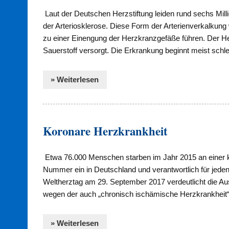
Laut der Deutschen Herzstiftung leiden rund sechs Mi
der Arteriosklerose. Diese Form der Arterienverkalkung
zu einer Einengung der Herzkranzgefäße führen. Der He
Sauerstoff versorgt. Die Erkrankung beginnt meist sc
» Weiterlesen
Koronare Herzkrankheit
Etwa 76.000 Menschen starben im Jahr 2015 an einer 
Nummer ein in Deutschland und verantwortlich für jeden 
Weltherztag am 29. September 2017 verdeutlicht die A
wegen der auch „chronisch ischämische Herzkrankheit
» Weiterlesen