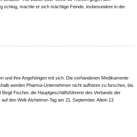
g schlug, machte er sich mächtige Feinde, insbesondere in der
nen und ihre Angehörigen mit sich. Die vorhandenen Medikamente
Deshalb werden Pharma-Unternehmen nicht aufhören zu forschen, bis
 Birgit Fischer, die Hauptgeschäftsführerin des Verbands der
 auf den Welt-Alzheimer-Tag am 21. September. Allein 13