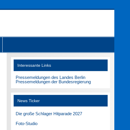
Interessante Links
Pressemeldungen des Landes Berlin
Pressemeldungen der Bundesregierung
News Ticker
Die große Schlager Hitparade 2027
Foto-Studio