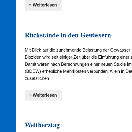
» Weiterlesen
Rückstände in den Gewässern
Mit Blick auf die zunehmende Belastung der Gewässer 
Bioziden wird seit einiger Zeit über die Einführung einer
Damit wären nach Berechnungen einer neuen Studie im
(BDEW) erhebliche Mehrkosten verbunden: Allein in Deut
zusätzlichen
» Weiterlesen
Weltherztag